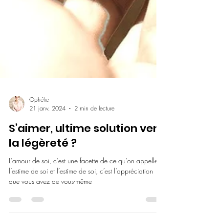
Ophélie
21 janv. 2024
2 min de lecture
S’aimer, ultime solution vers
la légèreté ?
L’amour de soi, c’est une facette de ce qu’on appelle
l’estime de soi et l’estime de soi, c’est l’appréciation
que vous avez de vous-même